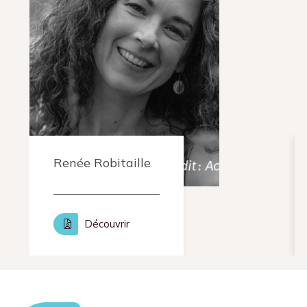
Renée Robitaille
Découvrir