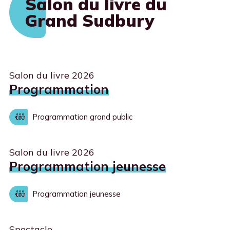
Salon du livre du
Grand Sudbury
Salon du livre 2026
Programmation
Programmation grand public
Salon du livre 2026
Programmation jeunesse
Programmation jeunesse
Spectacle