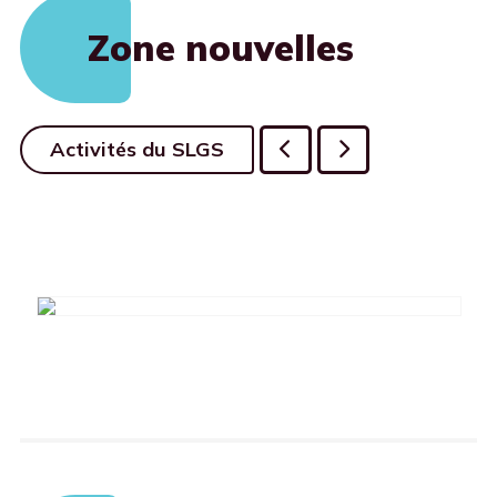
Zone nouvelles
Activités du SLGS