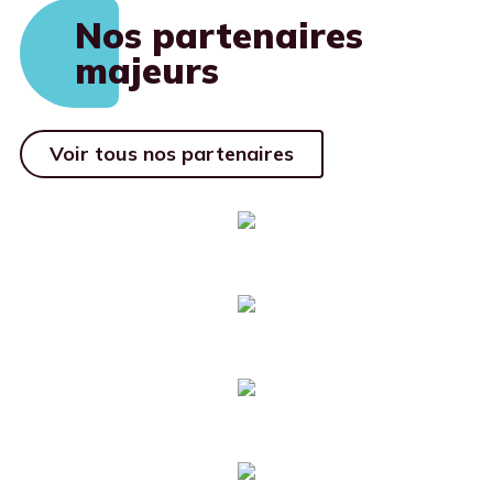
Nos partenaires
majeurs
Voir tous nos partenaires