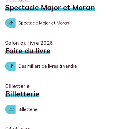
Spectacle Major et Moran
Spectacle Major et Moran
Salon du livre 2026
Foire du livre
Des milliers de livres à vendre
Billetterie
Billetterie
Billetterie