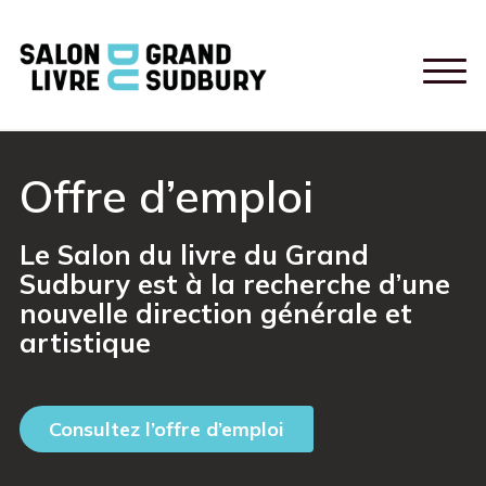
Offre d’emploi
Le Salon du livre du Grand
Sudbury est à la recherche d’une
nouvelle direction générale et
artistique
Consultez l’offre d’emploi