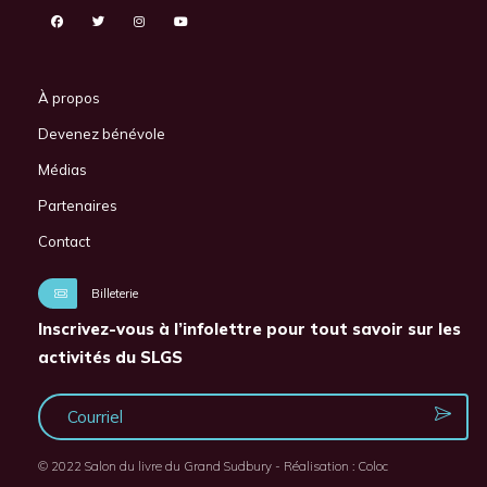
À propos
Devenez bénévole
Médias
Partenaires
Contact
Billeterie
Inscrivez-vous à l’infolettre pour tout savoir sur les
activités du SLGS
© 2022 Salon du livre du Grand Sudbury - Réalisation :
Coloc