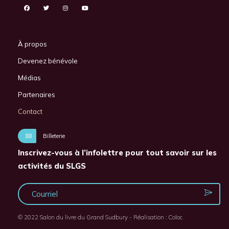
À propos
Devenez bénévole
Médias
Partenaires
Contact
Billeterie
Inscrivez-vous à l’infolettre pour tout savoir sur les
activités du SLGS
© 2022 Salon du livre du Grand Sudbury - Réalisation :
Coloc