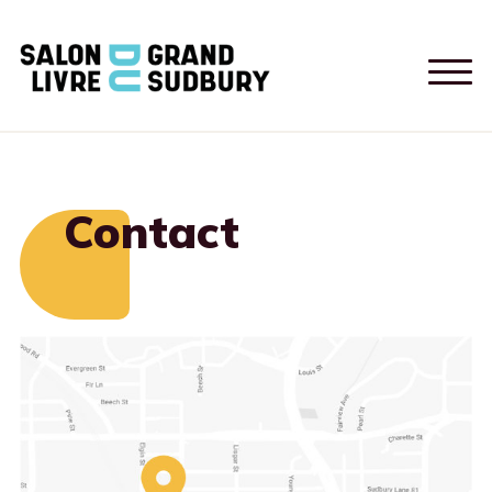
Contact