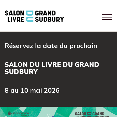
Réservez la date du prochain
SALON DU LIVRE DU GRAND
SUDBURY
8 au 10 mai 2026