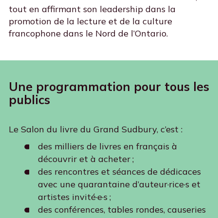
tout en affirmant son leadership dans la
promotion de la lecture et de la culture
francophone dans le Nord de l’Ontario.
Une programmation pour tous les
publics
Le Salon du livre du Grand Sudbury, c’est :
des milliers de livres en français à
découvrir et à acheter ;
des rencontres et séances de dédicaces
avec une quarantaine d’auteur·rice·s et
artistes invité·e·s ;
des conférences, tables rondes, causeries