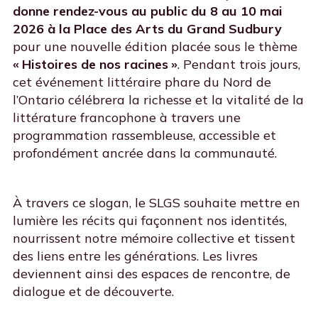
donne rendez-vous au public du 8 au 10 mai
2026 à la Place des Arts du Grand Sudbury
pour une nouvelle édition placée sous le thème
« Histoires de nos racines »
. Pendant trois jours,
cet événement littéraire phare du Nord de
l’Ontario célébrera la richesse et la vitalité de la
littérature francophone à travers une
programmation rassembleuse, accessible et
profondément ancrée dans la communauté.
À travers ce slogan, le SLGS souhaite mettre en
lumière les récits qui façonnent nos identités,
nourrissent notre mémoire collective et tissent
des liens entre les générations. Les livres
deviennent ainsi des espaces de rencontre, de
dialogue et de découverte.