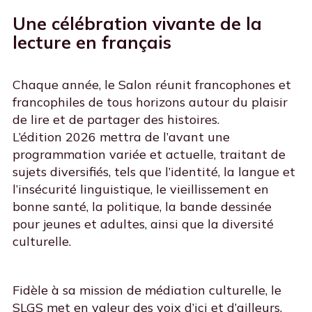
Une célébration vivante de la
lecture en français
Chaque année, le Salon réunit francophones et
francophiles de tous horizons autour du plaisir
de lire et de partager des histoires.
L’édition 2026 mettra de l’avant une
programmation variée et actuelle, traitant de
sujets diversifiés, tels que l’identité, la langue et
l’insécurité linguistique, le vieillissement en
bonne santé, la politique, la bande dessinée
pour jeunes et adultes, ainsi que la diversité
culturelle.
Fidèle à sa mission de médiation culturelle, le
SLGS met en valeur des voix d’ici et d’ailleurs,