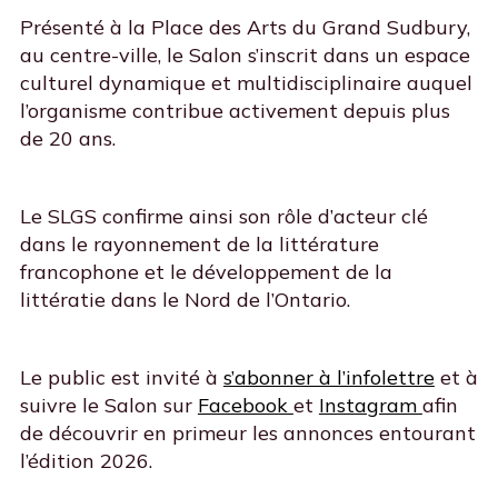
Présenté à la Place des Arts du Grand Sudbury,
au centre-ville, le Salon s’inscrit dans un espace
culturel dynamique et multidisciplinaire auquel
l’organisme contribue activement depuis plus
de 20 ans.
Le SLGS confirme ainsi son rôle d’acteur clé
dans le rayonnement de la littérature
francophone et le développement de la
littératie dans le Nord de l’Ontario.
Le public est invité à
s’abonner à l’infolettre
et à
suivre le Salon sur
Facebook
et
Instagram
afin
de découvrir en primeur les annonces entourant
l’édition 2026.