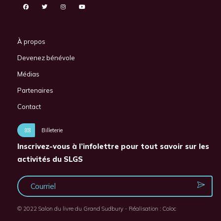
À propos
Devenez bénévole
Médias
Partenaires
Contact
Billeterie
Inscrivez-vous à l’infolettre pour tout savoir sur les
activités du SLGS
© 2022 Salon du livre du Grand Sudbury - Réalisation :
Coloc