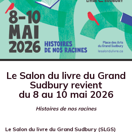
Le Salon du livre du Grand
Sudbury revient
du 8 au 10 mai 2026
Histoires de nos racines
Le Salon du livre du Grand Sudbury (SLGS)