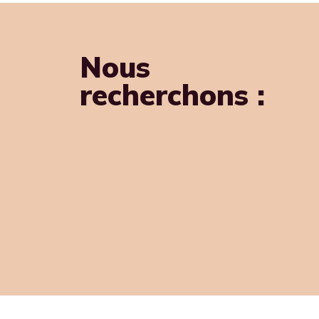
Nous
recherchons :