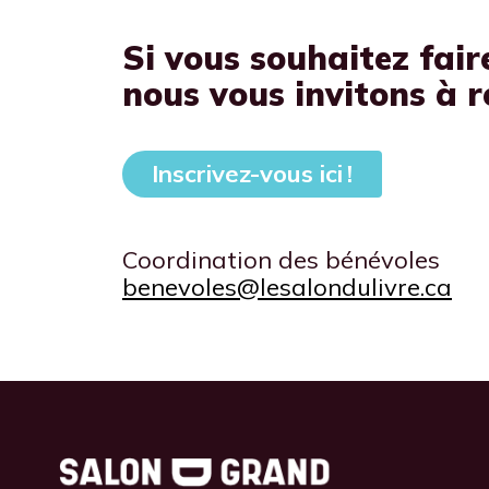
Si vous souhaitez fair
nous vous invitons à r
Inscrivez-vous ici !
Coordination des bénévoles
benevoles@lesalondulivre.ca