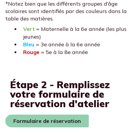
*Notez bien que les différents groupes d’âge
scolaires sont identifiés par des couleurs dans la
table des matières.
Vert
= Maternelle à la 6e année (les plus
jeunes)
Bleu
= 3e année à la 6e année
Rouge
= 5e à la 8e année
Étape 2 - Remplissez
votre formulaire de
réservation d'atelier
Formulaire de réservation