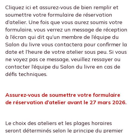
Cliquez ici et assurez-vous de bien remplir et
soumettre votre formulaire de réservation
d’atelier. Une fois que vous aurez soumis votre
formulaire, vous verrez un message de réception
à l’écran qui dit qu’un membre de l’équipe du
Salon du livre vous contactera pour confirmer la
date et l’heure de votre atelier sous peu. Si vous
ne voyez pas ce message, veuillez ressayer ou
contacter l’équipe du Salon du livre en cas de
défis techniques.
Assurez-vous de soumettre votre formulaire
de réservation d’atelier avant le 27 mars 2026.
Le choix des ateliers et les plages horaires
seront déterminés selon le principe du premier