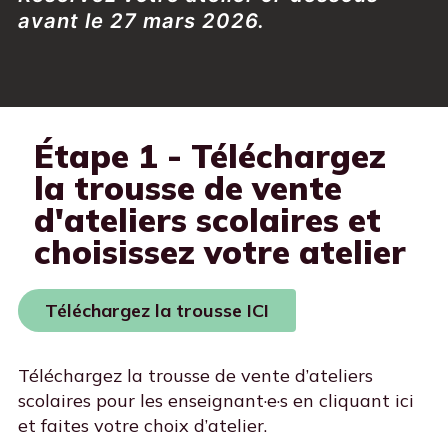
avant le 27 mars 2026.
Étape 1 - Téléchargez
la trousse de vente
d'ateliers scolaires et
choisissez votre atelier
Téléchargez la trousse ICI
Téléchargez la trousse de vente d’ateliers
scolaires pour les enseignant·e·s en cliquant ici
et faites votre choix d’atelier.