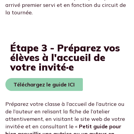
arrivé premier servi et en fonction du circuit de
la tournée.
Étape 3 - Préparez vos
élèves à l'accueil de
votre invité·e
Téléchargez le guide ICI
Préparez votre classe à l’accueil de l’autrice ou
de l’auteur en relisant la fiche de l’atelier
attentivement, en visitant le site web de votre
invité·e et en consultant le «
Petit guide pour
bien accueillir une autrice ou un auteur en