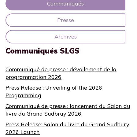
Communiqués
Presse
Archives
Communiqués SLGS
Communiqué de presse : dévoilement de la
programmation 2026
Press Release : Unveiling of the 2026
Programming
Communiqué de presse : lancement du Salon du
livre du Grand Sudbruy 2026
Press Release: Salon du livre du Grand Sudbury
2026 Launch