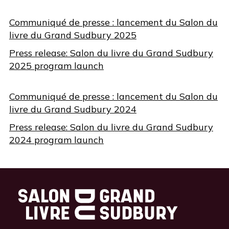
Communiqué de presse : lancement du Salon du
livre du Grand Sudbury 2025
Press release: Salon du livre du Grand Sudbury
2025 program launch
Communiqué de presse : lancement du Salon du
livre du Grand Sudbury 2024
Press release: Salon du livre du Grand Sudbury
2024 program launch