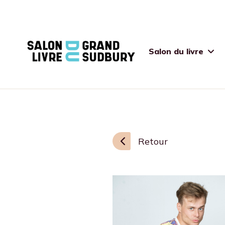
Salon du livre
Retour