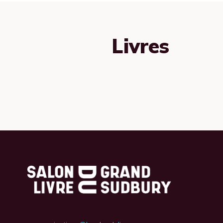
Livres