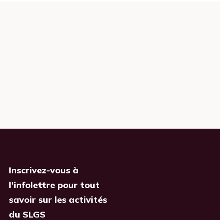
Inscrivez-vous à
l’infolettre pour tout
savoir sur les activités
du SLGS