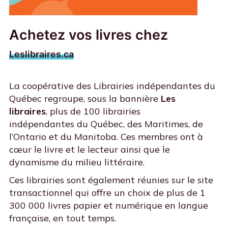
Achetez vos livres chez
Leslibraires.ca
La coopérative des Librairies indépendantes du
Québec regroupe, sous la bannière
Les
libraires
,
plus de 100 librairies
indépendantes
du Québec, des Maritimes, de
l’Ontario et du Manitoba. Ces membres ont à
cœur le livre et le lecteur ainsi que le
dynamisme du milieu littéraire.
Ces librairies sont également réunies sur le site
transactionnel qui offre un choix de plus de 1
300 000 livres papier et numérique en langue
française, en tout temps.