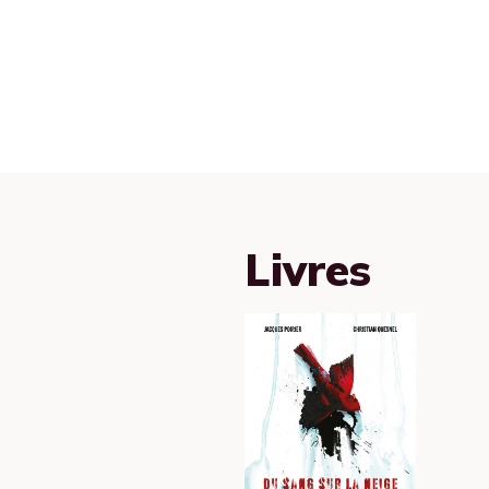
Livres