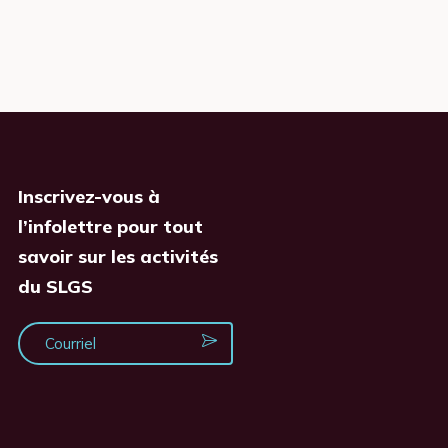
Inscrivez-vous à
l’infolettre pour tout
savoir sur les activités
du SLGS