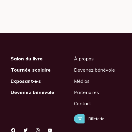
Salon du livre
À propos
Tournée scolaire
Devenez bénévole
Exposant·e·s
Médias
Devenez bénévole
Partenaires
Contact
Billeterie