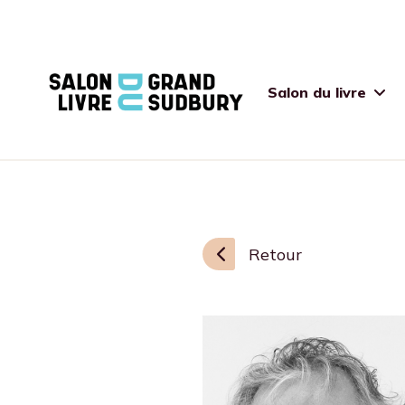
Salon du livre
Retour