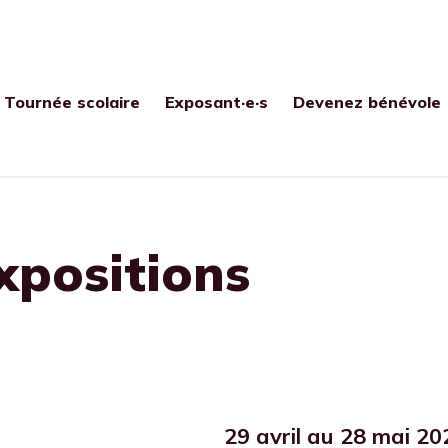
Tournée scolaire
Exposant·e·s
Devenez bénévole
xpositions
29 avril au 28 mai 20