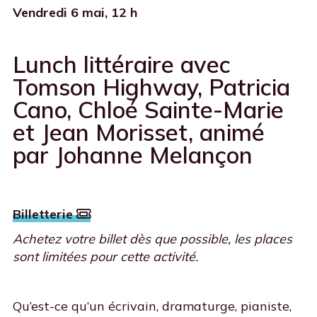
Vendredi 6 mai, 12 h
Lunch littéraire avec
Tomson Highway, Patricia
Cano, Chloé Sainte-Marie
et Jean Morisset, animé
par Johanne Melançon
Billetterie
Achetez votre billet dès que possible, les places
sont limitées pour cette activité.
Qu’est-ce qu’un écrivain, dramaturge, pianiste,