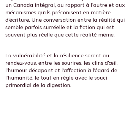
un Canada intégral, au rapport à l’autre et aux
mécanismes qu’ils préconisent en matière
d’écriture. Une conversation entre la réalité qui
semble parfois surréelle et la fiction qui est
souvent plus réelle que cette réalité même.
La vulnérabilité et la résilience seront au
rendez-vous, entre les sourires, les clins d’œil,
l’humour décapant et l’affection à l’égard de
l’humanité, le tout en règle avec le souci
primordial de la digestion.