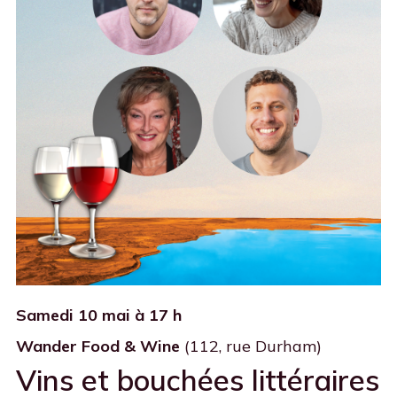
Samedi 10 mai à 17 h
Wander Food & Wine
(112, rue Durham)
Vins et bouchées littéraires