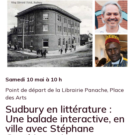
Samedi 10 mai à 10 h
Point de départ de la Librairie Panache, Place
des Arts
Sudbury en littérature :
Une balade interactive, en
ville avec Stéphane