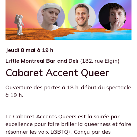
Jeudi 8 mai à 19 h
Little Montreal Bar and Deli
(182, rue Elgin)
Cabaret Accent Queer
Ouverture des portes à 18 h, début du spectacle
à 19 h.
Le Cabaret Accents Queers est la soirée par
excellence pour faire briller la queerness et faire
résonner les voix LGBTQ+. Conçu par des