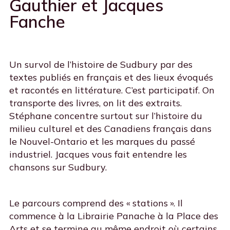
Gauthier et Jacques
Fanche
Un survol de l’histoire de Sudbury par des
textes publiés en français et des lieux évoqués
et racontés en littérature. C’est participatif. On
transporte des livres, on lit des extraits.
Stéphane concentre surtout sur l’histoire du
milieu culturel et des Canadiens français dans
le Nouvel-Ontario et les marques du passé
industriel. Jacques vous fait entendre les
chansons sur Sudbury.
Le parcours comprend des « stations ». Il
commence à la Librairie Panache à la Place des
Arts et se termine au même endroit où certains