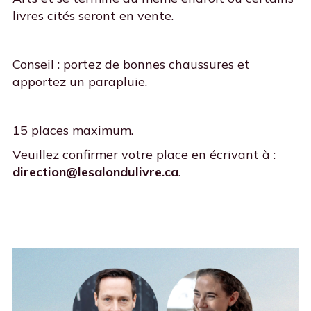
livres cités seront en vente.
Conseil : portez de bonnes chaussures et
apportez un parapluie.
15 places maximum.
Veuillez confirmer votre place en écrivant à :
direction@lesalondulivre.ca
.