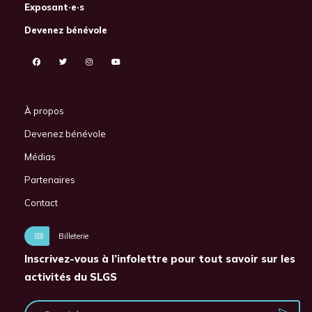
Exposant·e·s
Devenez bénévole
À propos
Devenez bénévole
Médias
Partenaires
Contact
Billeterie
Inscrivez-vous à l’infolettre pour tout savoir sur les
activités du SLGS