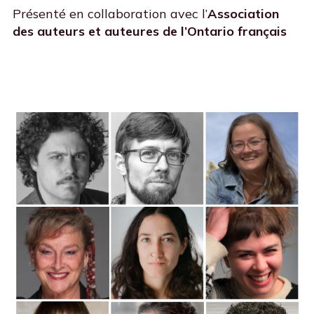
Présenté en collaboration avec l’
Association
des auteurs et auteures de l’Ontario français