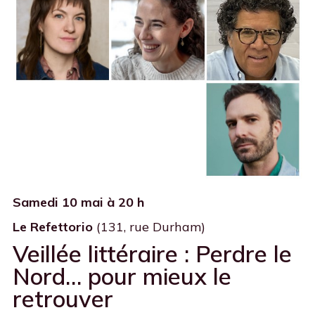
Samedi 10 mai à 20 h
Le Refettorio
(131, rue Durham)
Veillée littéraire : Perdre le
Nord… pour mieux le
retrouver