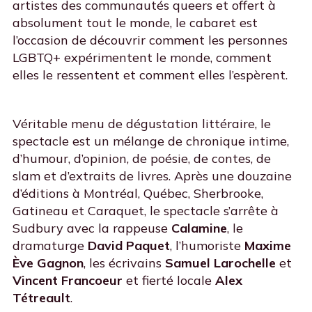
artistes des communautés queers et offert à
absolument tout le monde, le cabaret est
l’occasion de découvrir comment les personnes
LGBTQ+ expérimentent le monde, comment
elles le ressentent et comment elles l’espèrent.
Véritable menu de dégustation littéraire, le
spectacle est un mélange de chronique intime,
d’humour, d’opinion, de poésie, de contes, de
slam et d’extraits de livres. Après une douzaine
d’éditions à Montréal, Québec, Sherbrooke,
Gatineau et Caraquet, le spectacle s’arrête à
Sudbury avec la rappeuse
Calamine
, le
dramaturge
David Paquet
, l’humoriste
Maxime
Ève Gagnon
, les écrivains
Samuel Larochelle
et
Vincent Francoeur
et fierté locale
Alex
Tétreault
.