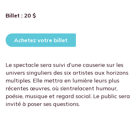
Billet : 20 $
Achetez votre billet
Le spectacle sera suivi d’une causerie sur les
univers singuliers des six artistes aux horizons
multiples. Elle mettra en lumière leurs plus
récentes œuvres, où s’entrelacent humour,
poésie, musique et regard social. Le public sera
invité à poser ses questions.